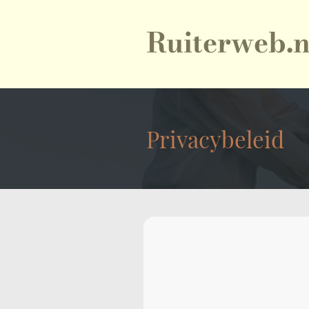
Ruiterweb.n
Privacybeleid