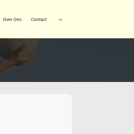
Over Ons
Contact