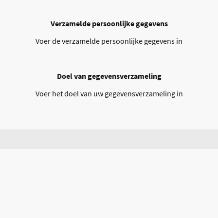
Verzamelde persoonlijke gegevens
Voer de verzamelde persoonlijke gegevens in
Doel van gegevensverzameling
Voer het doel van uw gegevensverzameling in