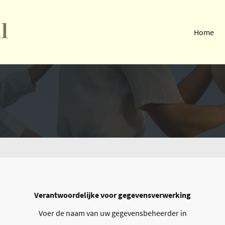
l
Home
Verantwoordelijke voor gegevensverwerking
Voer de naam van uw gegevensbeheerder in