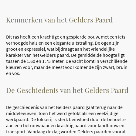
Kenmerken van het Gelders Paard
Dit ras heeft een krachtige en gespierde bouw, met een iets
verhoogde hals en een elegante uitstraling. De ogen zijn
groot en expressief, wat bijdraagt aan het vriendelijke
karakter van het Gelders paard. De gemiddelde hoogte ligt
tussen de 1.60 en 1.75 meter. De vacht komt in verschillende
kleuren voor, maar de meest voorkomende zijn zwart, bruin
en vos.
De Geschiedenis van het Gelders Paard
De geschiedenis van het Gelders paard gaat terug naar de
middeleeuwen, toen het werd gefokt als een veelzijdige
werkpaard. De fokkerij is sterk beïnvloed door de behoefte
aan een betrouwbaar en krachtig paard voor landbouw en
transport. Vandaag de dag worden Gelders paarden vooral