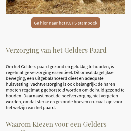
Ga hier naar het KGPS stamboek
Verzorging van het Gelders Paard
Om het Gelders paard gezond en gelukkig te houden, is
regelmatige verzorging essentieel. Dit omvat dagelijkse
beweging, een uitgebalanceerd dieet en adequate
huisvesting. Vachtverzorging is ook belangrijk; de haren
moeten regelmatig geborsteld worden om de huid gezond te
houden. Daarnaast moet de hoefverzorging niet vergeten
worden, omdat sterke en gezonde hoeven cruciaal zijn voor
het welzijn van het paard.
Waarom Kiezen voor een Gelders