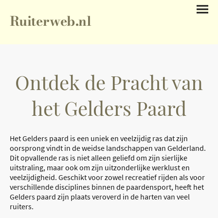
Ruiterweb.nl
Ontdek de Pracht van
het Gelders Paard
Het Gelders paard is een uniek en veelzijdig ras dat zijn
oorsprong vindt in de weidse landschappen van Gelderland.
Dit opvallende ras is niet alleen geliefd om zijn sierlijke
uitstraling, maar ook om zijn uitzonderlijke werklust en
veelzijdigheid. Geschikt voor zowel recreatief rijden als voor
verschillende disciplines binnen de paardensport, heeft het
Gelders paard zijn plaats veroverd in de harten van veel
ruiters.